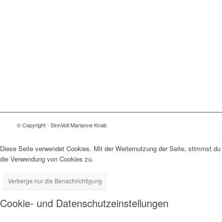
© Copyright - SinnVoll Marianne Knab
Diese Seite verwendet Cookies. Mit der Weiternutzung der Seite, stimmst du
die Verwendung von Cookies zu.
Verberge nur die Benachrichtigung
Cookie- und Datenschutzeinstellungen