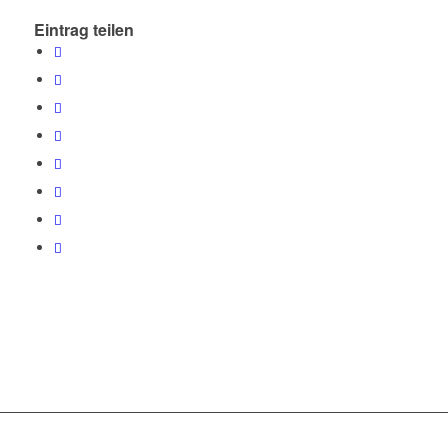
Eintrag teilen