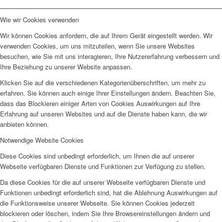
Wie wir Cookies verwenden
Wir können Cookies anfordern, die auf Ihrem Gerät eingestellt werden. Wir
verwenden Cookies, um uns mitzuteilen, wenn Sie unsere Websites
besuchen, wie Sie mit uns interagieren, Ihre Nutzererfahrung verbessern und
Ihre Beziehung zu unserer Website anpassen.
Klicken Sie auf die verschiedenen Kategorienüberschriften, um mehr zu
erfahren. Sie können auch einige Ihrer Einstellungen ändern. Beachten Sie,
dass das Blockieren einiger Arten von Cookies Auswirkungen auf Ihre
Erfahrung auf unseren Websites und auf die Dienste haben kann, die wir
anbieten können.
Notwendige Website Cookies
Diese Cookies sind unbedingt erforderlich, um Ihnen die auf unserer
Webseite verfügbaren Dienste und Funktionen zur Verfügung zu stellen.
Da diese Cookies für die auf unserer Webseite verfügbaren Dienste und
Funktionen unbedingt erforderlich sind, hat die Ablehnung Auswirkungen auf
die Funktionsweise unserer Webseite. Sie können Cookies jederzeit
blockieren oder löschen, indem Sie Ihre Browsereinstellungen ändern und