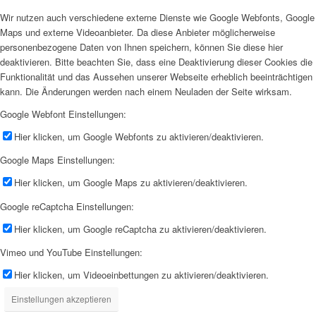
Wir nutzen auch verschiedene externe Dienste wie Google Webfonts, Google
Maps und externe Videoanbieter. Da diese Anbieter möglicherweise
personenbezogene Daten von Ihnen speichern, können Sie diese hier
deaktivieren. Bitte beachten Sie, dass eine Deaktivierung dieser Cookies die
Funktionalität und das Aussehen unserer Webseite erheblich beeinträchtigen
kann. Die Änderungen werden nach einem Neuladen der Seite wirksam.
Google Webfont Einstellungen:
Hier klicken, um Google Webfonts zu aktivieren/deaktivieren.
Google Maps Einstellungen:
Hier klicken, um Google Maps zu aktivieren/deaktivieren.
Google reCaptcha Einstellungen:
Hier klicken, um Google reCaptcha zu aktivieren/deaktivieren.
Vimeo und YouTube Einstellungen:
Hier klicken, um Videoeinbettungen zu aktivieren/deaktivieren.
Einstellungen akzeptieren