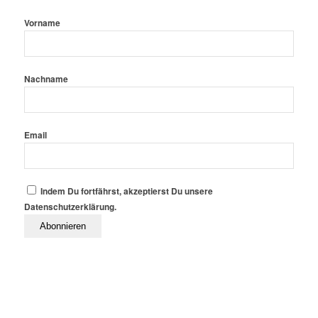
Vorname
Nachname
Email
Indem Du fortfährst, akzeptierst Du unsere
Datenschutzerklärung.