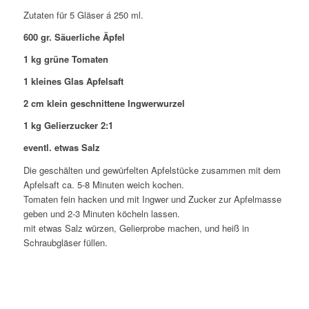
Zutaten für 5 Gläser á 250 ml.
600 gr. Säuerliche Äpfel
1 kg grüne Tomaten
1 kleines Glas Apfelsaft
2 cm klein geschnittene Ingwerwurzel
1 kg Gelierzucker 2:1
eventl. etwas Salz
Die geschälten und gewürfelten Apfelstücke zusammen mit dem
Apfelsaft ca. 5-8 Minuten weich kochen.
Tomaten fein hacken und mit Ingwer und Zucker zur Apfelmasse
geben und 2-3 Minuten köcheln lassen.
mit etwas Salz würzen, Gelierprobe machen, und heiß in
Schraubgläser füllen.