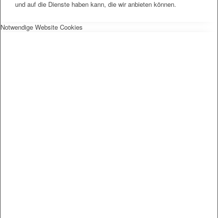
und auf die Dienste haben kann, die wir anbieten können.
Notwendige Website Cookies