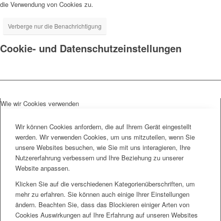
die Verwendung von Cookies zu.
Verberge nur die Benachrichtigung
Cookie- und Datenschutzeinstellungen
Wie wir Cookies verwenden
Wir können Cookies anfordern, die auf Ihrem Gerät eingestellt
werden. Wir verwenden Cookies, um uns mitzuteilen, wenn Sie
unsere Websites besuchen, wie Sie mit uns interagieren, Ihre
Nutzererfahrung verbessern und Ihre Beziehung zu unserer
Website anpassen.
Klicken Sie auf die verschiedenen Kategorienüberschriften, um
mehr zu erfahren. Sie können auch einige Ihrer Einstellungen
ändern. Beachten Sie, dass das Blockieren einiger Arten von
Cookies Auswirkungen auf Ihre Erfahrung auf unseren Websites