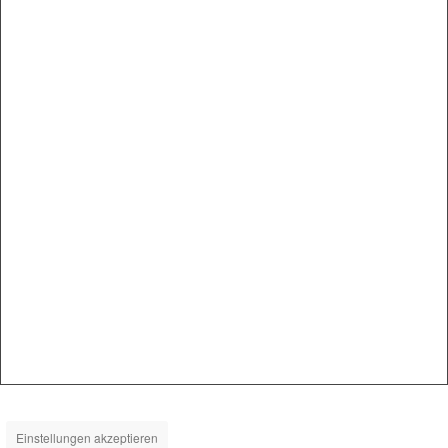
Einstellungen akzeptieren