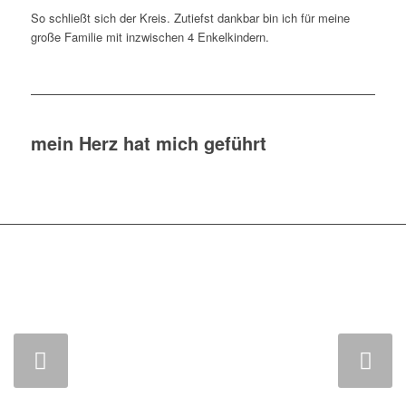
So schließt sich der Kreis. Zutiefst dankbar bin ich für meine
große Familie mit inzwischen 4 Enkelkindern.
mein Herz hat mich geführt
Weiter