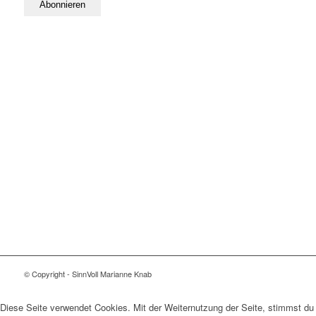
© Copyright - SinnVoll Marianne Knab
Diese Seite verwendet Cookies. Mit der Weiternutzung der Seite, stimmst du