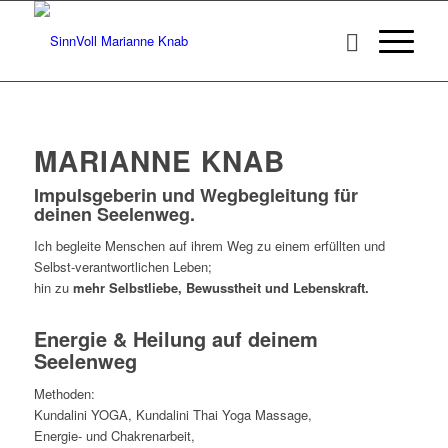
MARIANNE KNAB
Impulsgeberin und Wegbegleitung für
deinen Seelenweg.
Ich begleite Menschen auf ihrem Weg zu einem erfüllten und
Selbst-verantwortlichen Leben;
hin zu
mehr Selbstliebe, Bewusstheit und Lebenskraft.
Energie & Heilung auf deinem
Seelenweg
Methoden:
Kundalini YOGA, Kundalini Thai Yoga Massage,
Energie- und Chakrenarbeit,