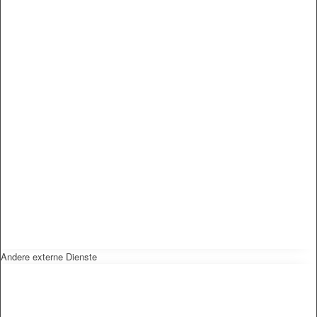
Andere externe Dienste