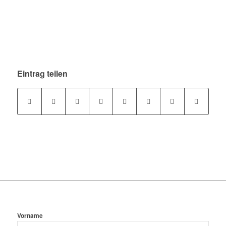
Eintrag teilen
Vorname