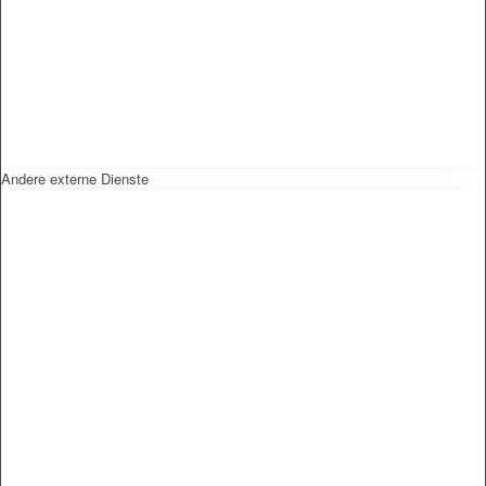
Andere externe Dienste