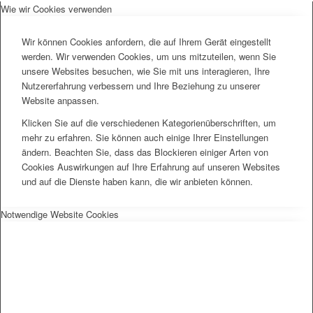
Wie wir Cookies verwenden
Wir können Cookies anfordern, die auf Ihrem Gerät eingestellt
werden. Wir verwenden Cookies, um uns mitzuteilen, wenn Sie
unsere Websites besuchen, wie Sie mit uns interagieren, Ihre
Nutzererfahrung verbessern und Ihre Beziehung zu unserer
Website anpassen.
Klicken Sie auf die verschiedenen Kategorienüberschriften, um
mehr zu erfahren. Sie können auch einige Ihrer Einstellungen
ändern. Beachten Sie, dass das Blockieren einiger Arten von
Cookies Auswirkungen auf Ihre Erfahrung auf unseren Websites
und auf die Dienste haben kann, die wir anbieten können.
Notwendige Website Cookies