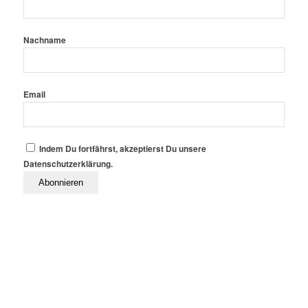
Nachname
Email
Indem Du fortfährst, akzeptierst Du unsere
Datenschutzerklärung.