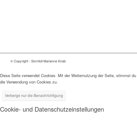
© Copyright - SinnVoll Marianne Knab
Diese Seite verwendet Cookies. Mit der Weiternutzung der Seite, stimmst du
die Verwendung von Cookies zu.
Verberge nur die Benachrichtigung
Cookie- und Datenschutzeinstellungen