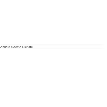
Andere externe Dienste