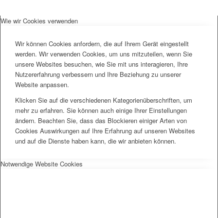
Wie wir Cookies verwenden
Wir können Cookies anfordern, die auf Ihrem Gerät eingestellt
werden. Wir verwenden Cookies, um uns mitzuteilen, wenn Sie
unsere Websites besuchen, wie Sie mit uns interagieren, Ihre
Nutzererfahrung verbessern und Ihre Beziehung zu unserer
Website anpassen.
Klicken Sie auf die verschiedenen Kategorienüberschriften, um
mehr zu erfahren. Sie können auch einige Ihrer Einstellungen
ändern. Beachten Sie, dass das Blockieren einiger Arten von
Cookies Auswirkungen auf Ihre Erfahrung auf unseren Websites
und auf die Dienste haben kann, die wir anbieten können.
Notwendige Website Cookies