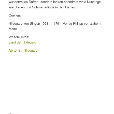
wundervollen Düften, sondern locken obendrein viele Nützlinge
wie Bienen und Schmetterlinge in den Garten.
Quellen:
Hildegard von Bingen 1098 – 1179 – Verlag Philipp von Zabern,
Mainz –
Weitere Infos:
Land der Hildegard
Abrtei St. Hildegard