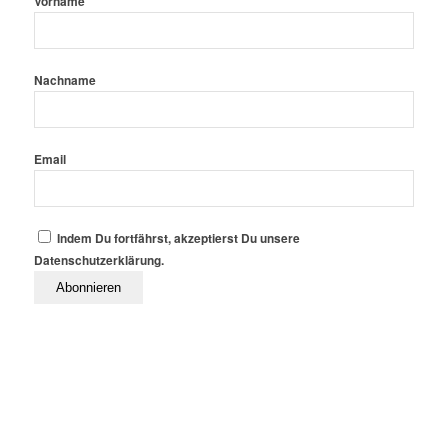
Vorname
Nachname
Email
Indem Du fortfährst, akzeptierst Du unsere
Datenschutzerklärung.