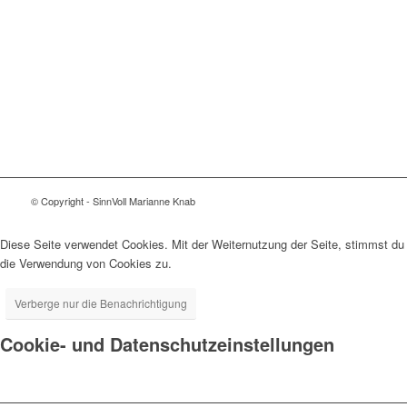
© Copyright - SinnVoll Marianne Knab
Diese Seite verwendet Cookies. Mit der Weiternutzung der Seite, stimmst du
die Verwendung von Cookies zu.
Verberge nur die Benachrichtigung
Cookie- und Datenschutzeinstellungen