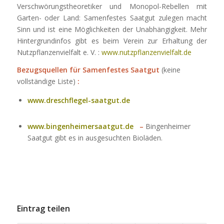
Verschwörungstheoretiker und Monopol-Rebellen mit
Garten- oder Land: Samenfestes Saatgut zulegen macht
Sinn und ist eine Möglichkeiten der Unabhängigkeit. Mehr
Hintergrundinfos gibt es beim Verein zur Erhaltung der
Nutzpflanzenvielfalt e. V. :
www.nutzpflanzenvielfalt.de
Bezugsquellen für Samenfestes Saatgut
(keine
vollständige Liste)
:
www.dreschflegel-saatgut.de
www.bingenheimersaatgut.de
–
Bingenheimer
Saatgut gibt es in ausgesuchten Bioläden.
Eintrag teilen