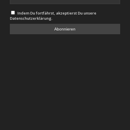
Indem Du fortfährst, akzeptierst Du unsere
Datenschutzerklärung.