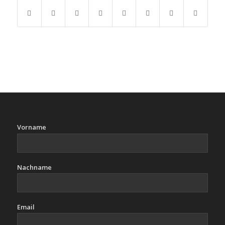
Vorname
Nachname
Email